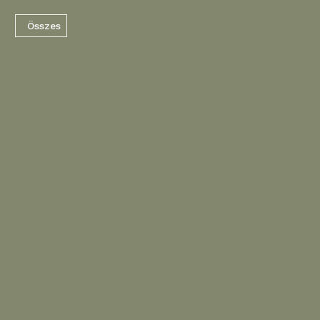
Összes