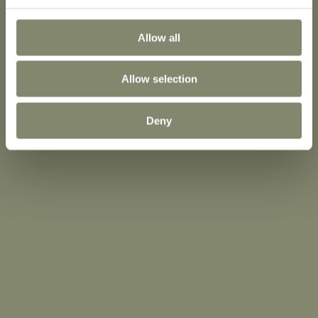
Allow all
Allow selection
Deny