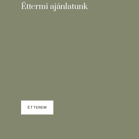
Éttermi ajánlatunk
ÉTTEREM