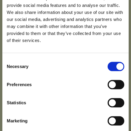
provide social media features and to analyse our traffic.
We also share information about your use of our site with
our social media, advertising and analytics partners who
may combine it with other information that you’ve
provided to them or that they’ve collected from your use
of their services.
Consent
Necessary
Selection
Preferences
Statistics
Marketing