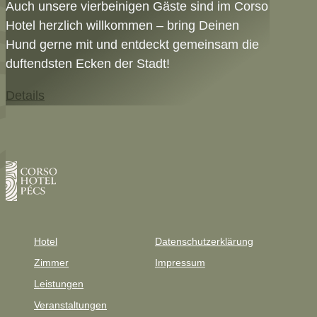
Auch unsere vierbeinigen Gäste sind im Corso
Hotel herzlich willkommen – bring Deinen
Hund gerne mit und entdeckt gemeinsam die
duftendsten Ecken der Stadt!
Details
Hotel
Datenschutzerklärung
Zimmer
Impressum
Leistungen
Veranstaltungen