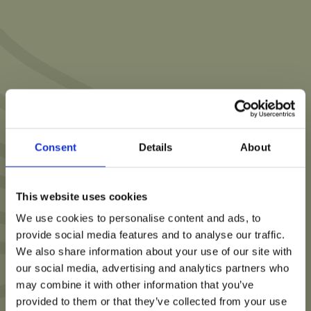
Consent
Details
About
This website uses cookies
We use cookies to personalise content and ads, to
provide social media features and to analyse our traffic.
We also share information about your use of our site with
our social media, advertising and analytics partners who
may combine it with other information that you’ve
provided to them or that they’ve collected from your use