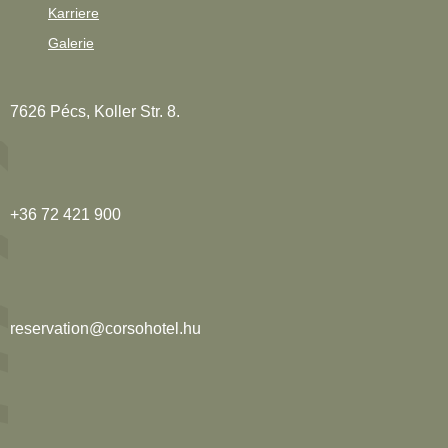
Karriere
Galerie
7626 Pécs, Koller Str. 8.
+36 72 421 900
reservation@corsohotel.hu