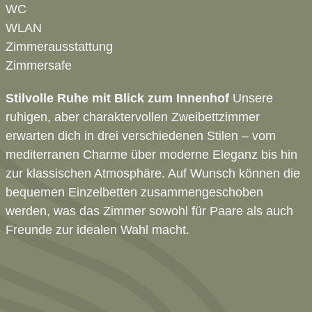
WC
WLAN
Zimmerausstattung
Zimmersafe
Stilvolle Ruhe mit Blick zum Innenhof
Unsere
ruhigen, aber charaktervollen Zweibettzimmer
erwarten dich in drei verschiedenen Stilen – vom
mediterranen Charme über moderne Eleganz bis hin
zur klassischen Atmosphäre. Auf Wunsch können die
bequemen Einzelbetten zusammengeschoben
werden, was das Zimmer sowohl für Paare als auch
Freunde zur idealen Wahl macht.