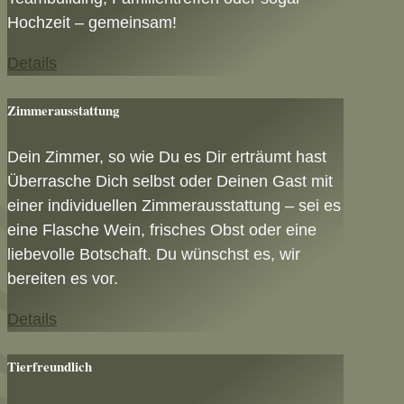
Hochzeit – gemeinsam!
Details
Zimmerausstattung
Dein Zimmer, so wie Du es Dir erträumt hast
Überrasche Dich selbst oder Deinen Gast mit
einer individuellen Zimmerausstattung – sei es
eine Flasche Wein, frisches Obst oder eine
liebevolle Botschaft. Du wünschst es, wir
bereiten es vor.
Details
Tierfreundlich