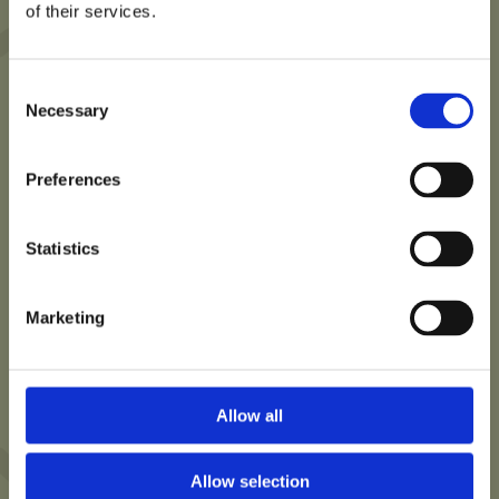
of their services.
Consent
Necessary
Selection
Preferences
Statistics
Marketing
Allow all
Allow selection