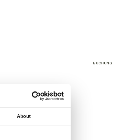
BUCHUNG
About