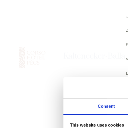
Kaltenecker-Balla
Consent
This website uses cookies